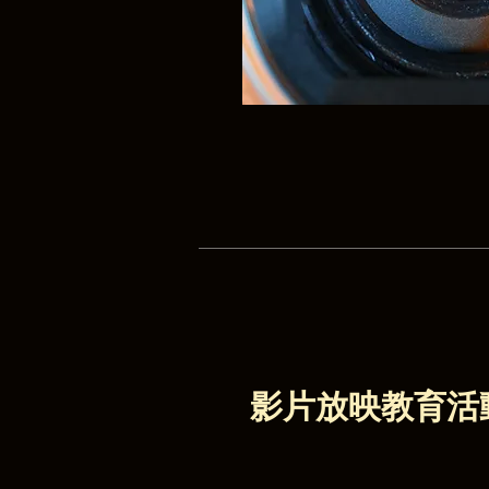
影片放映教育活