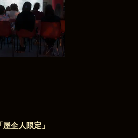
「屋企人限定」