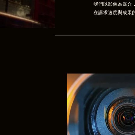
我們以影像為媒介
在講求速度與成果